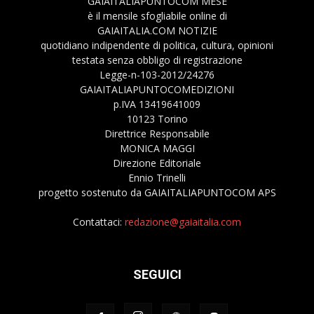
GAIAITALIAPUNTOCOM MESE
è il mensile sfogliabile online di
GAIAITALIA.COM NOTIZIE
quotidiano indipendente di politica, cultura, opinioni
testata senza obbligo di registrazione
Legge-n-103-2012/24276
GAIAITALIAPUNTOCOMEDIZIONI
p.IVA 13419641009
10123 Torino
Direttrice Responsabile
MONICA MAGGI
Direzione Editoriale
Ennio Trinelli
progetto sostenuto da GAIAITALIAPUNTOCOM APS
Contattaci:
redazione@gaiaitalia.com
SEGUICI