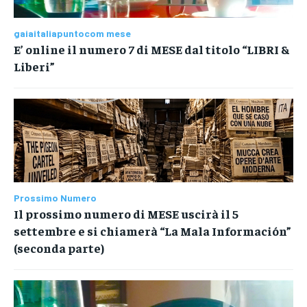
gaiaitaliapuntocom mese
E’ online il numero 7 di MESE dal titolo “LIBRI &
Liberi”
Prossimo Numero
Il prossimo numero di MESE uscirà il 5
settembre e si chiamerà “La Mala Información”
(seconda parte)