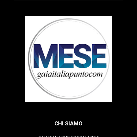
CHI SIAMO